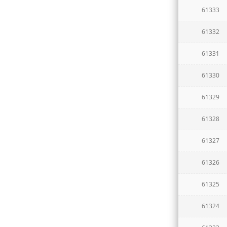
61333
61332
61331
61330
61329
61328
61327
61326
61325
61324