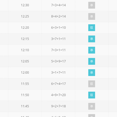
12:30
7+3+4=14
单
12:25
8+4+2=14
单
12:20
6+3+1=10
双
12:15
3+7+1=11
单
12:10
7+3+1=11
单
12:05
5+3+9=17
单
12:00
3+1+7=11
单
11:55
6+7+4=17
双
11:50
4+9+7=20
双
11:45
9+2+7=18
单