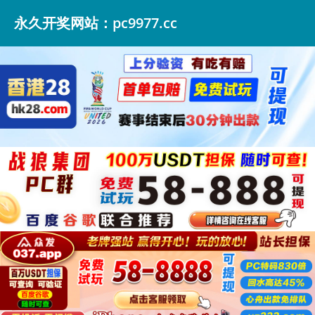
永久开奖网站：pc9977.cc