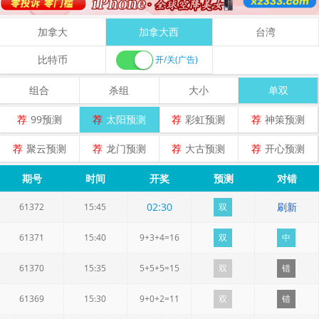
加拿大
加拿大西
台湾
比特币
开/关(广告)
组合
杀组
大小
单双
荐
99预测
荐
太阳预测
荐
彩虹预测
荐
神策预测
荐
聚云预测
荐
龙门预测
荐
大古预测
荐
开心预测
期号
时间
开奖
预测
对错
02
:
29
刷新
61372
15:45
双
61371
15:40
9+3+4=16
双
中
61370
15:35
5+5+5=15
双
错
61369
15:30
9+0+2=11
双
错