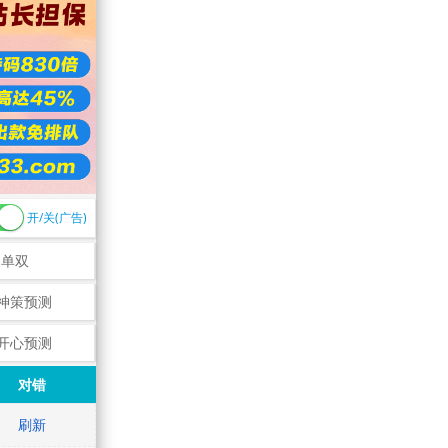
开/关(广告)
单双
神策预测
开心预测
对错
刷新