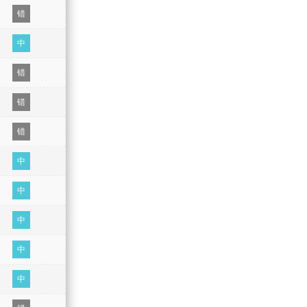
错
中
错
错
错
中
中
中
中
中