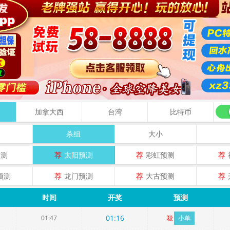
加拿大西
台湾
比特币
杀组
大小
预测
荐
太阳预测
荐
彩虹预测
荐
预测
荐
龙门预测
荐
大古预测
荐
时间
开奖
预测
01
:
15
01:47
殺
小单