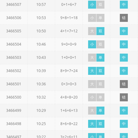
3466507
10:57
0+1+6=7
小
双
中
3466506
10:53
9+8+1=18
小
单
错
3466505
10:50
4+1+7=12
大
双
中
3466504
10:46
9+0+0=9
小
双
中
3466503
10:43
1+0+0=1
大
单
中
3466502
10:39
8+9+7=24
大
双
中
3466501
10:36
0+3+0=3
大
双
错
3466500
10:32
4+8+8=20
小
单
错
3466499
10:29
1+6+6=13
大
单
中
3466498
10:25
8+6+8=22
大
双
中
3466497
10:22
3+2+6=11
小
单
中